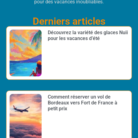
pour des vacances inoubliables.
Derniers articles
Découvrez la variété des glaces Nuii
pour les vacances d’été
Comment réserver un vol de
Bordeaux vers Fort de France à
petit prix