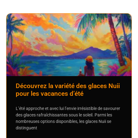
Découvrez la variété des glaces Nuii
pour les vacances d’été
L’été approche et avec lui l’envie irrésistible de savourer
des glaces rafraîchissantes sous le soleil. Parmi les
nombreuses options disponibles, les glaces Nuii se
distinguent