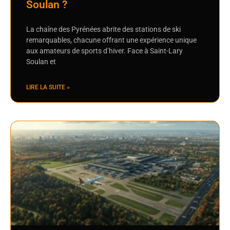
Soulan ?
La chaîne des Pyrénées abrite des stations de ski
remarquables, chacune offrant une expérience unique
aux amateurs de sports d’hiver. Face à Saint-Lary
Soulan et
LIRE LA SUITE »