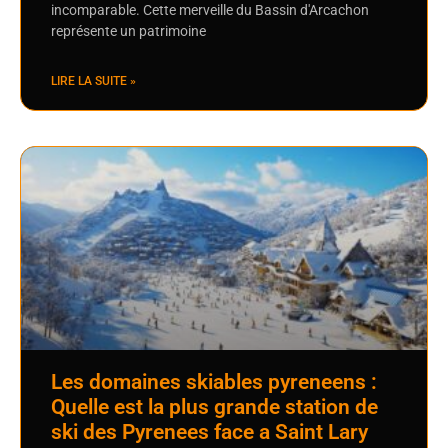
incomparable. Cette merveille du Bassin d'Arcachon
représente un patrimoine
LIRE LA SUITE »
Les domaines skiables pyreneens :
Quelle est la plus grande station de
ski des Pyrenees face a Saint Lary