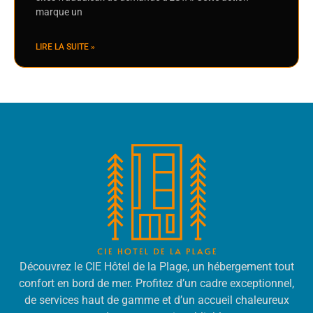
marque un
LIRE LA SUITE »
Découvrez le CIE Hôtel de la Plage, un hébergement tout
confort en bord de mer. Profitez d’un cadre exceptionnel,
de services haut de gamme et d’un accueil chaleureux