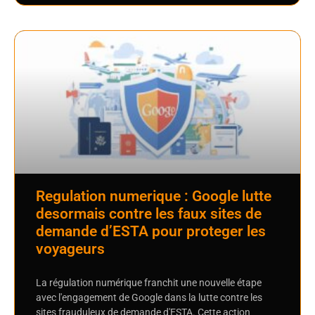
Regulation numerique : Google lutte
desormais contre les faux sites de
demande d’ESTA pour proteger les
voyageurs
La régulation numérique franchit une nouvelle étape
avec l'engagement de Google dans la lutte contre les
sites frauduleux de demande d'ESTA. Cette action