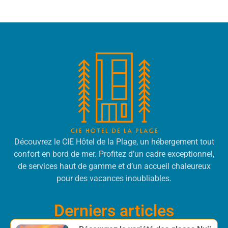
Découvrez le CIE Hôtel de la Plage, un hébergement tout
confort en bord de mer. Profitez d’un cadre exceptionnel,
de services haut de gamme et d’un accueil chaleureux
pour des vacances inoubliables.
Derniers articles