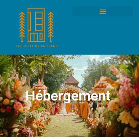
Hébergement