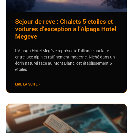
Sejour de reve : Chalets 5 etoiles et
voitures d’exception a l’Alpaga Hotel
Megeve
L'Alpaga Hotel Megève représente l'alliance parfaite
entre luxe alpin et raffinement moderne. Niché dans un
écrin naturel face au Mont Blanc, cet établissement 5
étoiles
LIRE LA SUITE »