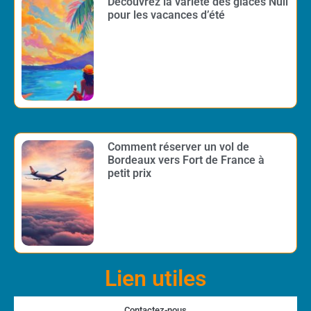
Découvrez la variété des glaces Nuii
pour les vacances d’été
Comment réserver un vol de
Bordeaux vers Fort de France à
petit prix
Lien utiles
Contactez-nous