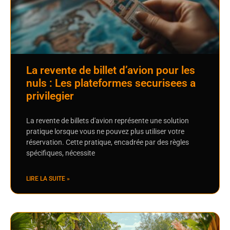
La revente de billet d’avion pour les
nuls : Les plateformes securisees a
privilegier
La revente de billets d'avion représente une solution
pratique lorsque vous ne pouvez plus utiliser votre
réservation. Cette pratique, encadrée par des règles
spécifiques, nécessite
LIRE LA SUITE »