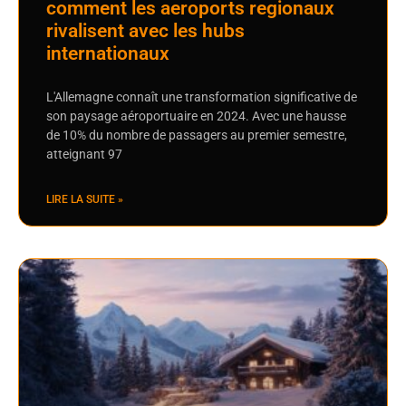
comment les aeroports regionaux
rivalisent avec les hubs
internationaux
L'Allemagne connaît une transformation significative de
son paysage aéroportuaire en 2024. Avec une hausse
de 10% du nombre de passagers au premier semestre,
atteignant 97
LIRE LA SUITE »