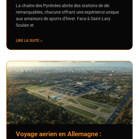
La chaîne des Pyrénées abrite des stations de ski
remarquables, chacune offrant une expérience unique
aux amateurs de sports d’hiver. Face à Saint-Lary
Soulan et
LIRE LA SUITE »
Voyage aerien en Allemagne :