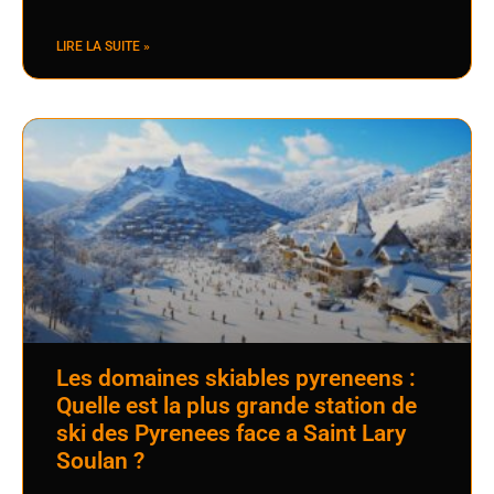
LIRE LA SUITE »
Les domaines skiables pyreneens :
Quelle est la plus grande station de
ski des Pyrenees face a Saint Lary
Soulan ?