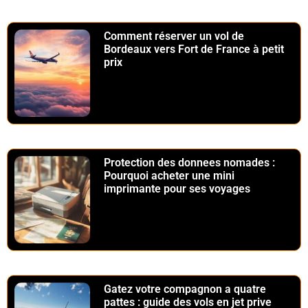
Comment réserver un vol de
Bordeaux vers Fort de France à petit
prix
Protection des donnees nomades :
Pourquoi acheter une mini
imprimante pour ses voyages
Gatez votre compagnon a quatre
pattes : guide des vols en jet prive