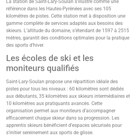
La station de Saint-Lary-Soulan s’illustre comme une
référence dans les Hautes-Pyrénées avec ses 105
kilomètres de pistes. Cette station met à disposition une
gamme complète de services adaptés aux besoins des
skieurs. L’altitude du domaine, s’étendant de 1597 à 2515
mètres, garantit des conditions optimales pour la pratique
des sports d’hiver.
Les écoles de ski et les
moniteurs qualifiés
Saint-Lary-Soulan propose une répartition idéale des
pistes pour tous les niveaux : 60 kilomètres sont dédiés
aux débutants, 35 kilomètres aux skieurs intermédiaires et
10 kilomètres aux pratiquants avancés. Cette
organisation permet aux moniteurs d’accompagner
efficacement chaque skieur dans sa progression. Les
apprentis skieurs bénéficient d’espaces sécurisés pour
s’initier sereinement aux sports de glisse.