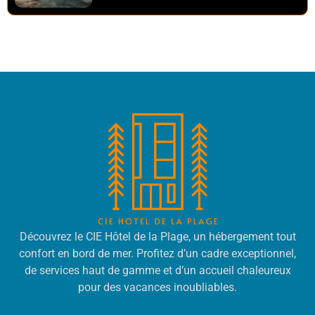
Découvrez le CIE Hôtel de la Plage, un hébergement tout
confort en bord de mer. Profitez d’un cadre exceptionnel,
de services haut de gamme et d’un accueil chaleureux
pour des vacances inoubliables.