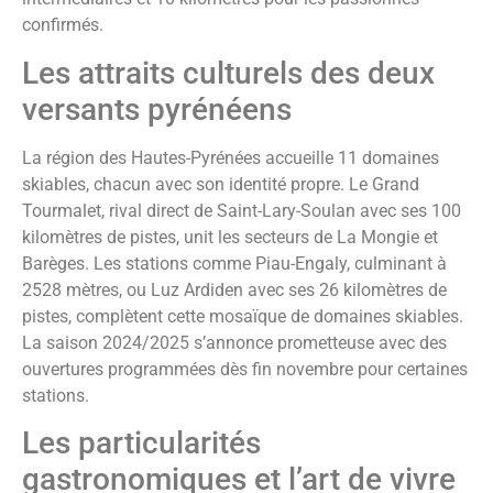
confirmés.
Les attraits culturels des deux
versants pyrénéens
La région des Hautes-Pyrénées accueille 11 domaines
skiables, chacun avec son identité propre. Le Grand
Tourmalet, rival direct de Saint-Lary-Soulan avec ses 100
kilomètres de pistes, unit les secteurs de La Mongie et
Barèges. Les stations comme Piau-Engaly, culminant à
2528 mètres, ou Luz Ardiden avec ses 26 kilomètres de
pistes, complètent cette mosaïque de domaines skiables.
La saison 2024/2025 s’annonce prometteuse avec des
ouvertures programmées dès fin novembre pour certaines
stations.
Les particularités
gastronomiques et l’art de vivre