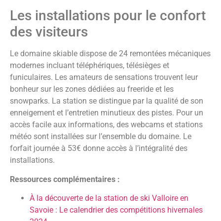
Les installations pour le confort
des visiteurs
Le domaine skiable dispose de 24 remontées mécaniques
modernes incluant téléphériques, télésièges et
funiculaires. Les amateurs de sensations trouvent leur
bonheur sur les zones dédiées au freeride et les
snowparks. La station se distingue par la qualité de son
enneigement et l’entretien minutieux des pistes. Pour un
accès facile aux informations, des webcams et stations
météo sont installées sur l’ensemble du domaine. Le
forfait journée à 53€ donne accès à l’intégralité des
installations.
Ressources complémentaires :
À la découverte de la station de ski Valloire en
Savoie : Le calendrier des compétitions hivernales