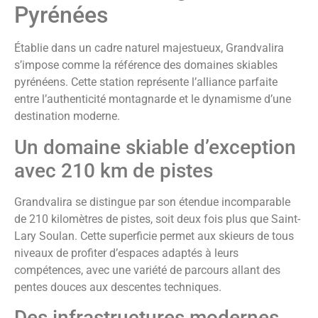
Pyrénées
Établie dans un cadre naturel majestueux, Grandvalira
s’impose comme la référence des domaines skiables
pyrénéens. Cette station représente l’alliance parfaite
entre l’authenticité montagnarde et le dynamisme d’une
destination moderne.
Un domaine skiable d’exception
avec 210 km de pistes
Grandvalira se distingue par son étendue incomparable
de 210 kilomètres de pistes, soit deux fois plus que Saint-
Lary Soulan. Cette superficie permet aux skieurs de tous
niveaux de profiter d’espaces adaptés à leurs
compétences, avec une variété de parcours allant des
pentes douces aux descentes techniques.
Des infrastructures modernes