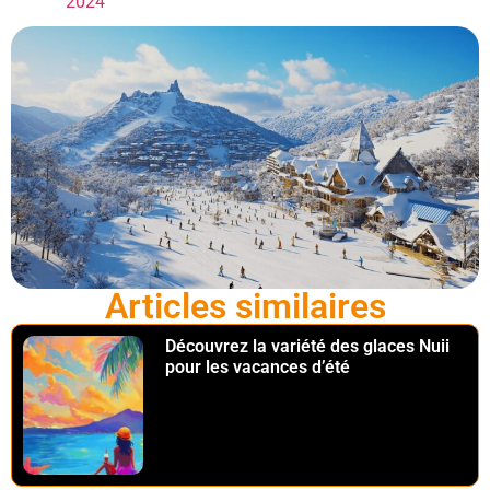
2024
Articles similaires
Découvrez la variété des glaces Nuii
pour les vacances d’été