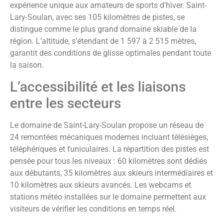
expérience unique aux amateurs de sports d’hiver. Saint-
Lary-Soulan, avec ses 105 kilomètres de pistes, se
distingue comme le plus grand domaine skiable de la
région. L’altitude, s’étendant de 1 597 à 2 515 mètres,
garantit des conditions de glisse optimales pendant toute
la saison.
L’accessibilité et les liaisons
entre les secteurs
Le domaine de Saint-Lary-Soulan propose un réseau de
24 remontées mécaniques modernes incluant télésièges,
téléphériques et funiculaires. La répartition des pistes est
pensée pour tous les niveaux : 60 kilomètres sont dédiés
aux débutants, 35 kilomètres aux skieurs intermédiaires et
10 kilomètres aux skieurs avancés. Les webcams et
stations météo installées sur le domaine permettent aux
visiteurs de vérifier les conditions en temps réel.