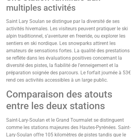
multiples activités
Saint Lary Soulan se distingue par la diversité de ses
activités hivernales. Les visiteurs peuvent pratiquer le ski
alpin traditionnel, s’aventurer en freeride, ou explorer les
sentiers en ski nordique. Les snowparks attirent les
amateurs de sensations fortes. La qualité des prestations
se reflète dans les évaluations positives concernant la
diversité des pistes, la fiabilité de l’enneigement et la
préparation soignée des parcours. Le forfait journée à 53€
rend ces activités accessibles à un large public.
Comparaison des atouts
entre les deux stations
Saint-Lary-Soulan et le Grand Tourmalet se distinguent
comme les stations majeures des Hautes-Pyrénées. Saint-
Lary-Soulan offre 105 kilomètres de pistes tandis que le