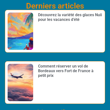
Derniers articles
Découvrez la variété des glaces Nuii
pour les vacances d’été
Comment réserver un vol de
Bordeaux vers Fort de France à
petit prix