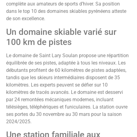
complète aux amateurs de sports d’hiver. Sa position
dans le top 10 des domaines skiables pyrénéens atteste
de son excellence.
Un domaine skiable varié sur
100 km de pistes
Le domaine de Saint Lary Soulan propose une répartition
équilibrée de ses pistes, adaptée à tous les niveaux. Les
débutants profitent de 60 kilomètres de pistes adaptées,
tandis que les skieurs intermédiaires disposent de 35
kilomètres. Les experts peuvent se défier sur 10
kilomètres de tracés avancés. Le domaine est desservi
par 24 remontées mécaniques modernes, incluant
télésièges, téléphériques et funiculaires. La station ouvre
ses portes du 30 novembre au 30 mars pour la saison
2024/2025.
Une station familiale aux