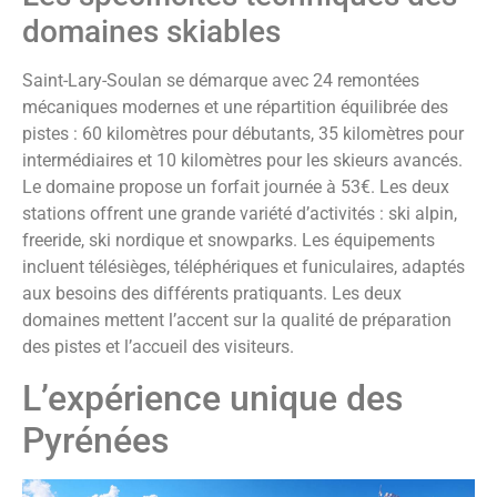
domaines skiables
Saint-Lary-Soulan se démarque avec 24 remontées
mécaniques modernes et une répartition équilibrée des
pistes : 60 kilomètres pour débutants, 35 kilomètres pour
intermédiaires et 10 kilomètres pour les skieurs avancés.
Le domaine propose un forfait journée à 53€. Les deux
stations offrent une grande variété d’activités : ski alpin,
freeride, ski nordique et snowparks. Les équipements
incluent télésièges, téléphériques et funiculaires, adaptés
aux besoins des différents pratiquants. Les deux
domaines mettent l’accent sur la qualité de préparation
des pistes et l’accueil des visiteurs.
L’expérience unique des
Pyrénées