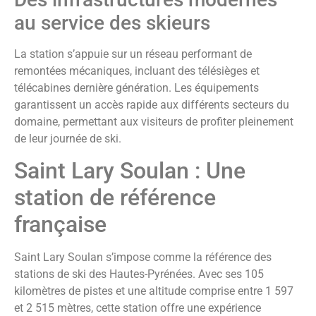
au service des skieurs
La station s’appuie sur un réseau performant de
remontées mécaniques, incluant des télésièges et
télécabines dernière génération. Les équipements
garantissent un accès rapide aux différents secteurs du
domaine, permettant aux visiteurs de profiter pleinement
de leur journée de ski.
Saint Lary Soulan : Une
station de référence
française
Saint Lary Soulan s’impose comme la référence des
stations de ski des Hautes-Pyrénées. Avec ses 105
kilomètres de pistes et une altitude comprise entre 1 597
et 2 515 mètres, cette station offre une expérience