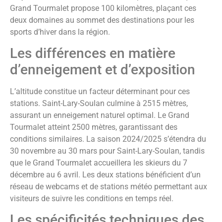
Grand Tourmalet propose 100 kilomètres, plaçant ces
deux domaines au sommet des destinations pour les
sports d’hiver dans la région.
Les différences en matière
d’enneigement et d’exposition
L’altitude constitue un facteur déterminant pour ces
stations. Saint-Lary-Soulan culmine à 2515 mètres,
assurant un enneigement naturel optimal. Le Grand
Tourmalet atteint 2500 mètres, garantissant des
conditions similaires. La saison 2024/2025 s’étendra du
30 novembre au 30 mars pour Saint-Lary-Soulan, tandis
que le Grand Tourmalet accueillera les skieurs du 7
décembre au 6 avril. Les deux stations bénéficient d’un
réseau de webcams et de stations météo permettant aux
visiteurs de suivre les conditions en temps réel.
Les spécificités techniques des