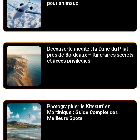
pour animaux
Decouverte inedite : la Dune du Pilat
pres de Bordeaux – Itineraires secrets
et acces privilegies
Photographier le Kitesurf en
Martinique : Guide Complet des
Meilleurs Spots