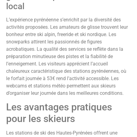
local
L’expérience pyrénéenne s’enrichit par la diversité des
activités proposées. Les amateurs de glisse trouvent leur
bonheur entre ski alpin, freeride et ski nordique. Les
snowparks attirent les passionnés de figures
acrobatiques. La qualité des services se reflète dans la
préparation minutieuse des pistes et la fiabilité de
l’enneigement. Les visiteurs apprécient l’accueil
chaleureux caractéristique des stations pyrénéennes, où
le forfait journée à 53€ rend l’activité accessible. Les
webcams et stations météo permettent aux skieurs
d’organiser leur journée dans les meilleures conditions.
Les avantages pratiques
pour les skieurs
Les stations de ski des Hautes-Pyrénées offrent une