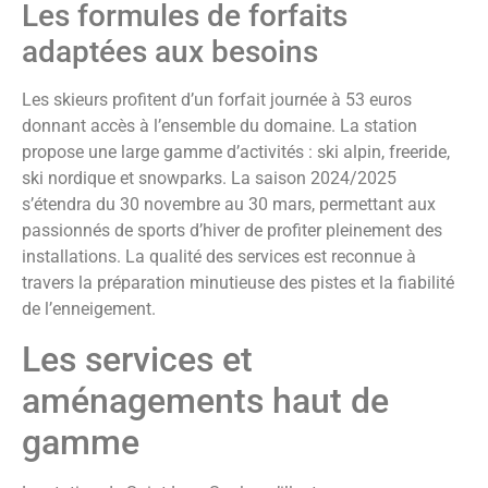
Les formules de forfaits
adaptées aux besoins
Les skieurs profitent d’un forfait journée à 53 euros
donnant accès à l’ensemble du domaine. La station
propose une large gamme d’activités : ski alpin, freeride,
ski nordique et snowparks. La saison 2024/2025
s’étendra du 30 novembre au 30 mars, permettant aux
passionnés de sports d’hiver de profiter pleinement des
installations. La qualité des services est reconnue à
travers la préparation minutieuse des pistes et la fiabilité
de l’enneigement.
Les services et
aménagements haut de
gamme