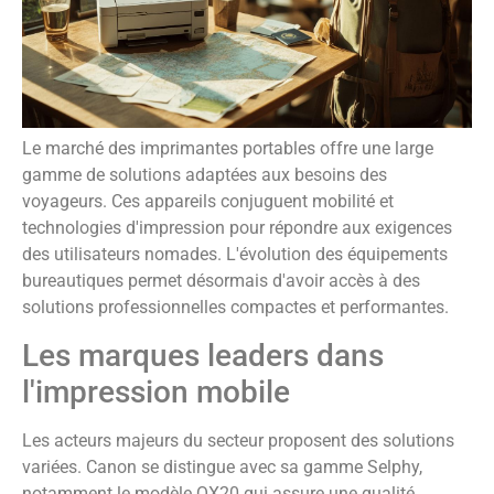
Le marché des imprimantes portables offre une large
gamme de solutions adaptées aux besoins des
voyageurs. Ces appareils conjuguent mobilité et
technologies d'impression pour répondre aux exigences
des utilisateurs nomades. L'évolution des équipements
bureautiques permet désormais d'avoir accès à des
solutions professionnelles compactes et performantes.
Les marques leaders dans
l'impression mobile
Les acteurs majeurs du secteur proposent des solutions
variées. Canon se distingue avec sa gamme Selphy,
notamment le modèle QX20 qui assure une qualité