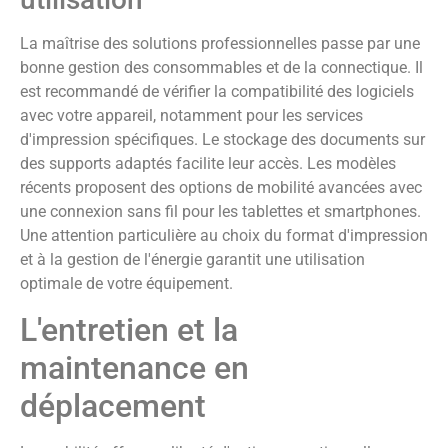
La maîtrise des solutions professionnelles passe par une
bonne gestion des consommables et de la connectique. Il
est recommandé de vérifier la compatibilité des logiciels
avec votre appareil, notamment pour les services
d'impression spécifiques. Le stockage des documents sur
des supports adaptés facilite leur accès. Les modèles
récents proposent des options de mobilité avancées avec
une connexion sans fil pour les tablettes et smartphones.
Une attention particulière au choix du format d'impression
et à la gestion de l'énergie garantit une utilisation
optimale de votre équipement.
L'entretien et la
maintenance en
déplacement