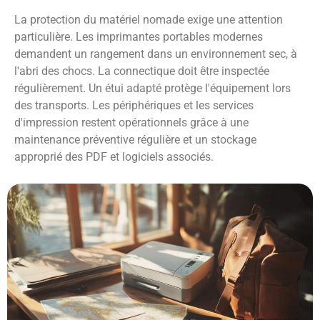
La protection du matériel nomade exige une attention
particulière. Les imprimantes portables modernes
demandent un rangement dans un environnement sec, à
l'abri des chocs. La connectique doit être inspectée
régulièrement. Un étui adapté protège l'équipement lors
des transports. Les périphériques et les services
d'impression restent opérationnels grâce à une
maintenance préventive régulière et un stockage
approprié des PDF et logiciels associés.