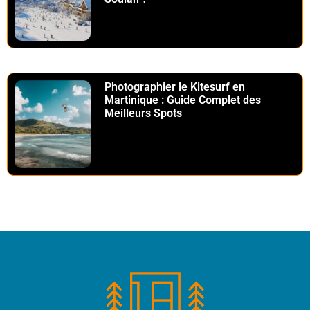
Photographier le Kitesurf en
Martinique : Guide Complet des
Meilleurs Spots