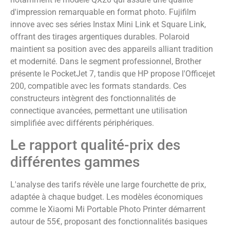
d'impression remarquable en format photo. Fujifilm
innove avec ses séries Instax Mini Link et Square Link,
offrant des tirages argentiques durables. Polaroid
maintient sa position avec des appareils alliant tradition
et modernité. Dans le segment professionnel, Brother
présente le PocketJet 7, tandis que HP propose l'Officejet
200, compatible avec les formats standards. Ces
constructeurs intègrent des fonctionnalités de
connectique avancées, permettant une utilisation
simplifiée avec différents périphériques.
Le rapport qualité-prix des
différentes gammes
L'analyse des tarifs révèle une large fourchette de prix,
adaptée à chaque budget. Les modèles économiques
comme le Xiaomi Mi Portable Photo Printer démarrent
autour de 55€, proposant des fonctionnalités basiques