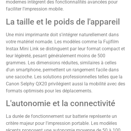
modernes intègrent des fonctionnalités avancées pour
faciliter l'impression mobile.
La taille et le poids de l'appareil
Une mini imprimante doit s'intégrer naturellement dans
votre matériel nomade. Les modèles comme la Fujifilm
Instax Mini Link se distinguent par leur format compact et
leur légèreté, pesant généralement moins de 500
grammes. Les dimensions réduites, similaires à celles
d'un smartphone, permettent un rangement facile dans
une sacoche. Les solutions professionnelles telles que la
Canon Selphy QX20 privilégient aussi la mobilité avec des
formats optimisés pour les déplacements.
L'autonomie et la connectivité
La durée de fonctionnement sur batterie représente un
critère majeur pour l'impression portable. Les modèles
récents proposent une autonomie moyenne de 50 à 100