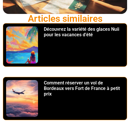
Articles similaires
Découvrez la variété des glaces Nuii
pour les vacances d’été
Comment réserver un vol de
Bordeaux vers Fort de France à petit
prix