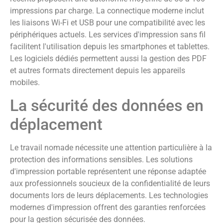
impressions par charge. La connectique moderne inclut
les liaisons Wi-Fi et USB pour une compatibilité avec les
périphériques actuels. Les services d'impression sans fil
facilitent l'utilisation depuis les smartphones et tablettes.
Les logiciels dédiés permettent aussi la gestion des PDF
et autres formats directement depuis les appareils
mobiles.
La sécurité des données en
déplacement
Le travail nomade nécessite une attention particulière à la
protection des informations sensibles. Les solutions
d'impression portable représentent une réponse adaptée
aux professionnels soucieux de la confidentialité de leurs
documents lors de leurs déplacements. Les technologies
modernes d'impression offrent des garanties renforcées
pour la gestion sécurisée des données.