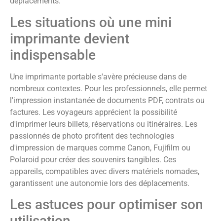
déplacements.
Les situations où une mini
imprimante devient
indispensable
Une imprimante portable s'avère précieuse dans de
nombreux contextes. Pour les professionnels, elle permet
l'impression instantanée de documents PDF, contrats ou
factures. Les voyageurs apprécient la possibilité
d'imprimer leurs billets, réservations ou itinéraires. Les
passionnés de photo profitent des technologies
d'impression de marques comme Canon, Fujifilm ou
Polaroid pour créer des souvenirs tangibles. Ces
appareils, compatibles avec divers matériels nomades,
garantissent une autonomie lors des déplacements.
Les astuces pour optimiser son
utilisation