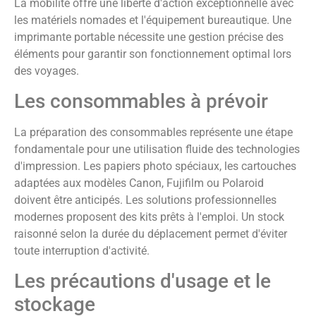
La mobilité offre une liberté d'action exceptionnelle avec
les matériels nomades et l'équipement bureautique. Une
imprimante portable nécessite une gestion précise des
éléments pour garantir son fonctionnement optimal lors
des voyages.
Les consommables à prévoir
La préparation des consommables représente une étape
fondamentale pour une utilisation fluide des technologies
d'impression. Les papiers photo spéciaux, les cartouches
adaptées aux modèles Canon, Fujifilm ou Polaroid
doivent être anticipés. Les solutions professionnelles
modernes proposent des kits prêts à l'emploi. Un stock
raisonné selon la durée du déplacement permet d'éviter
toute interruption d'activité.
Les précautions d'usage et le
stockage