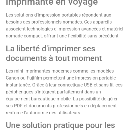
imprimante en voyage
Les solutions d'impression portables répondent aux
besoins des professionnels nomades. Ces appareils
associent technologies d'impression avancées et matériel
nomade compact, offrant une flexibilité sans précédent.
La liberté d'imprimer ses
documents à tout moment
Les mini imprimantes modernes comme les modèles
Canon ou Fujifilm permettent une impression portable
instantanée. Grâce à leur connectique USB et sans fil, ces
périphériques s'intègrent parfaitement dans un
équipement bureautique mobile. La possibilité de gérer
ses PDF et documents professionnels en déplacement
renforce l'autonomie des utilisateurs.
Une solution pratique pour les