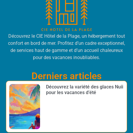
Découvrez le CIE Hôtel de la Plage, un hébergement tout
confort en bord de mer. Profitez d’un cadre exceptionnel,
de services haut de gamme et d’un accueil chaleureux
pour des vacances inoubliables.
Derniers articles
Découvrez la variété des glaces Nuii
pour les vacances d’été