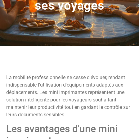
ses voyages
La mobilité professionnelle ne cesse d'évoluer, rendant
indispensable l'utilisation d'équipements adaptés aux
déplacements. Les mini imprimantes représentent une
solution intelligente pour les voyageurs souhaitant
maintenir leur productivité tout en gardant le contrôle sur
leurs documents sensibles.
Les avantages d'une mini