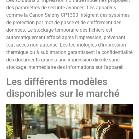
Les solutions d'impression nomade modernes proposent
des paramètres de sécurité avancés. Les appareils
comme la Canon Selphy CP1300 intègrent des systèmes
de protection par mot de passe et de chiffrement des
données. Le stockage temporaire des fichiers est
automatiquement effacé après l'impression, prévenant
tout accès non autorisé. Les technologies d'impression
thermique ou à sublimation garantissent la confidentialité
des documents grâce à une impression directe sans
stockage intermédiaire des informations sur l'appareil.
Les différents modèles
disponibles sur le marché