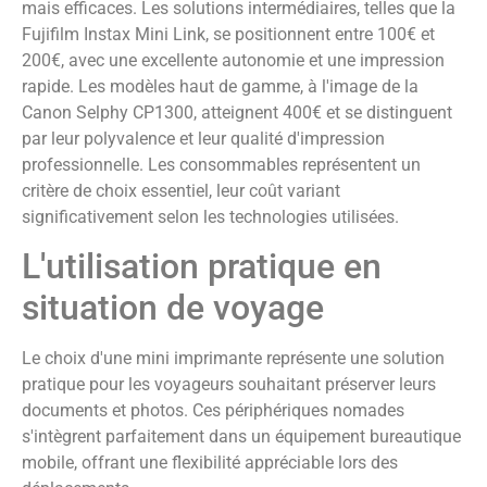
mais efficaces. Les solutions intermédiaires, telles que la
Fujifilm Instax Mini Link, se positionnent entre 100€ et
200€, avec une excellente autonomie et une impression
rapide. Les modèles haut de gamme, à l'image de la
Canon Selphy CP1300, atteignent 400€ et se distinguent
par leur polyvalence et leur qualité d'impression
professionnelle. Les consommables représentent un
critère de choix essentiel, leur coût variant
significativement selon les technologies utilisées.
L'utilisation pratique en
situation de voyage
Le choix d'une mini imprimante représente une solution
pratique pour les voyageurs souhaitant préserver leurs
documents et photos. Ces périphériques nomades
s'intègrent parfaitement dans un équipement bureautique
mobile, offrant une flexibilité appréciable lors des