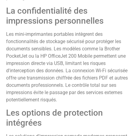
La confidentialité des
impressions personnelles
Les mini-imprimantes portables intègrent des
fonctionnalités de stockage sécurisé pour protéger les
documents sensibles. Les modèles comme la Brother
PocketJet ou la HP OfficeJet 200 Mobile permettent une
impression directe via USB, limitant les risques
d'interception des données. La connexion Wi-Fi sécurisée
offre une transmission chiffrée des fichiers PDF et autres
documents professionnels. Le contrôle total sur ses
impressions évite le passage par des services externes
potentiellement risqués.
Les options de protection
intégrées