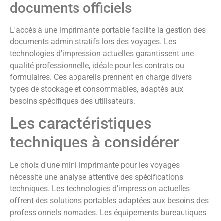
documents officiels
L'accès à une imprimante portable facilite la gestion des
documents administratifs lors des voyages. Les
technologies d'impression actuelles garantissent une
qualité professionnelle, idéale pour les contrats ou
formulaires. Ces appareils prennent en charge divers
types de stockage et consommables, adaptés aux
besoins spécifiques des utilisateurs.
Les caractéristiques
techniques à considérer
Le choix d'une mini imprimante pour les voyages
nécessite une analyse attentive des spécifications
techniques. Les technologies d'impression actuelles
offrent des solutions portables adaptées aux besoins des
professionnels nomades. Les équipements bureautiques