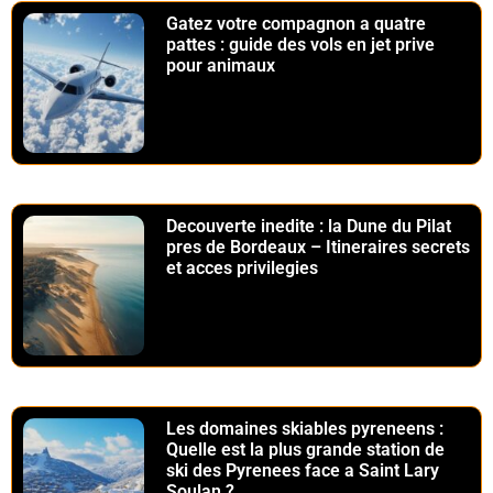
Gatez votre compagnon a quatre
pattes : guide des vols en jet prive
pour animaux
Decouverte inedite : la Dune du Pilat
pres de Bordeaux – Itineraires secrets
et acces privilegies
Les domaines skiables pyreneens :
Quelle est la plus grande station de
ski des Pyrenees face a Saint Lary
Soulan ?