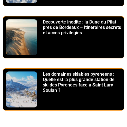
Decouverte inedite : la Dune du Pilat
pres de Bordeaux – Itineraires secrets
et acces privilegies
Les domaines skiables pyreneens :
Quelle est la plus grande station de
ski des Pyrenees face a Saint Lary
Soulan ?