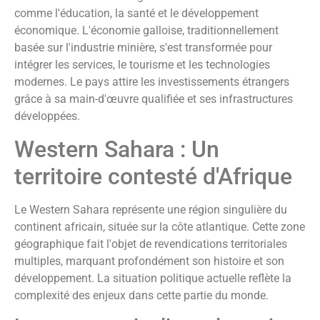
comme l'éducation, la santé et le développement
économique. L'économie galloise, traditionnellement
basée sur l'industrie minière, s'est transformée pour
intégrer les services, le tourisme et les technologies
modernes. Le pays attire les investissements étrangers
grâce à sa main-d'œuvre qualifiée et ses infrastructures
développées.
Western Sahara : Un
territoire contesté d'Afrique
Le Western Sahara représente une région singulière du
continent africain, située sur la côte atlantique. Cette zone
géographique fait l'objet de revendications territoriales
multiples, marquant profondément son histoire et son
développement. La situation politique actuelle reflète la
complexité des enjeux dans cette partie du monde.