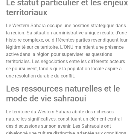
Le statut particulier et les enjeux
territoriaux
Le Western Sahara occupe une position stratégique dans
la région. Sa situation administrative unique résulte d'une
histoire complexe, où différentes parties revendiquent leur
légitimité sur ce territoire. L'ONU maintient une présence
active dans la région pour superviser les questions
territoriales. Les négociations entre les différents acteurs
se poursuivent, tandis que la population locale aspire à
une résolution durable du conflit.
Les ressources naturelles et le
mode de vie sahraoui
Le territoire du Western Sahara abrite des richesses
naturelles significatives, constituant un élément central
des discussions sur son avenir. Les Sahraouis ont
développé une culture distinctive, adaptée aux conditions