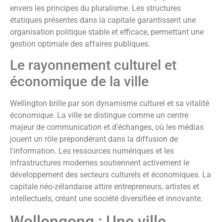
envers les principes du pluralisme. Les structures
étatiques présentes dans la capitale garantissent une
organisation politique stable et efficace, permettant une
gestion optimale des affaires publiques.
Le rayonnement culturel et
économique de la ville
Wellington brille par son dynamisme culturel et sa vitalité
économique. La ville se distingue comme un centre
majeur de communication et d'échanges, où les médias
jouent un rôle prépondérant dans la diffusion de
l'information. Les ressources numériques et les
infrastructures modernes soutiennent activement le
développement des secteurs culturels et économiques. La
capitale néo-zélandaise attire entrepreneurs, artistes et
intellectuels, créant une société diversifiée et innovante.
Wollongong : Une ville