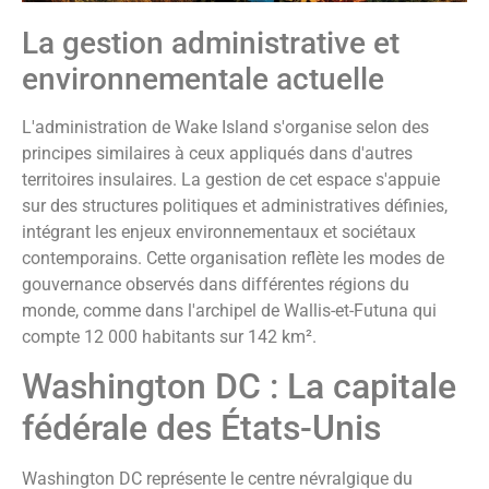
La gestion administrative et
environnementale actuelle
L'administration de Wake Island s'organise selon des
principes similaires à ceux appliqués dans d'autres
territoires insulaires. La gestion de cet espace s'appuie
sur des structures politiques et administratives définies,
intégrant les enjeux environnementaux et sociétaux
contemporains. Cette organisation reflète les modes de
gouvernance observés dans différentes régions du
monde, comme dans l'archipel de Wallis-et-Futuna qui
compte 12 000 habitants sur 142 km².
Washington DC : La capitale
fédérale des États-Unis
Washington DC représente le centre névralgique du