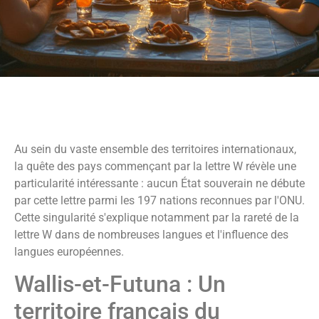
Au sein du vaste ensemble des territoires internationaux,
la quête des pays commençant par la lettre W révèle une
particularité intéressante : aucun État souverain ne débute
par cette lettre parmi les 197 nations reconnues par l'ONU.
Cette singularité s'explique notamment par la rareté de la
lettre W dans de nombreuses langues et l'influence des
langues européennes.
Wallis-et-Futuna : Un
territoire français du