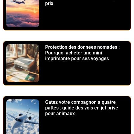
prix
Protection des donnees nomades :
Pourquoi acheter une mini
imprimante pour ses voyages
Gatez votre compagnon a quatre
pattes : guide des vols en jet prive
pour animaux