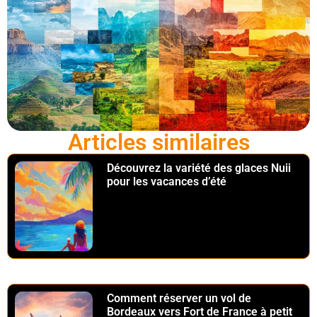
Articles similaires
Découvrez la variété des glaces Nuii
pour les vacances d’été
Comment réserver un vol de
Bordeaux vers Fort de France à petit