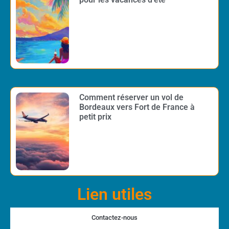
Comment réserver un vol de
Bordeaux vers Fort de France à
petit prix
Lien utiles
Contactez-nous