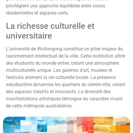
privilégient une approche équilibrée entre zones
résidentielles et espaces verts.
La richesse culturelle et
universitaire
L'université de Wollongong constitue un pilier majeur du
rayonnement intellectuel de la ville. Cette institution attire
des étudiants du monde entier, créant une atmosphère
multiculturelle unique. Les galeries d'art, musées et
festivals animent la vie culturelle locale. La présence
estudiantine dynamise les quartiers du centre-ville, créant
des espaces créatifs et innovants. La diversité des
manifestations artistiques témoigne du caractère vivant
de cette métropole australienne.