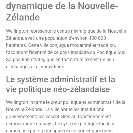
dynamique de la Nouvelle-
Zélande
Wellington représente le centre névralgique de la Nouvelle-
Zélande, avec une population d'environ 400 000
habitants. Cette ville conjugue modernité et tradition,
façonnant l'identité de ce pays insulaire du Pacifique Sud.
Sa position stratégique en fait naturellement un lieu
d'échanges et d'innovations.
Le système administratif et la
vie politique néo-zélandaise
Wellington incarne le cœur politique et administratif de la
Nouvelle-Zélande. La ville abrite les institutions
gouvernementales essentielles au fonctionnement
démocratique du pays. Le système politique local se
caractérise par sa transparence et son engagement