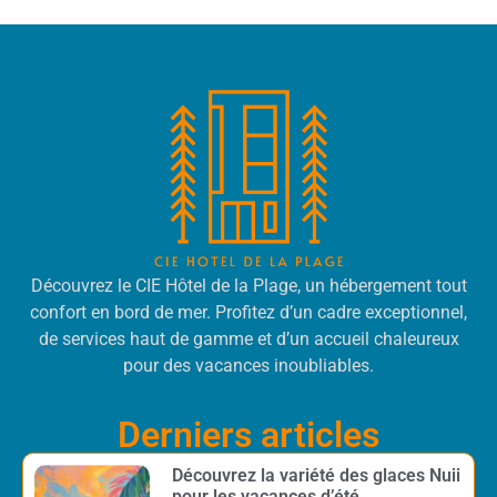
Découvrez le CIE Hôtel de la Plage, un hébergement tout
confort en bord de mer. Profitez d’un cadre exceptionnel,
de services haut de gamme et d’un accueil chaleureux
pour des vacances inoubliables.
Derniers articles
Découvrez la variété des glaces Nuii
pour les vacances d’été