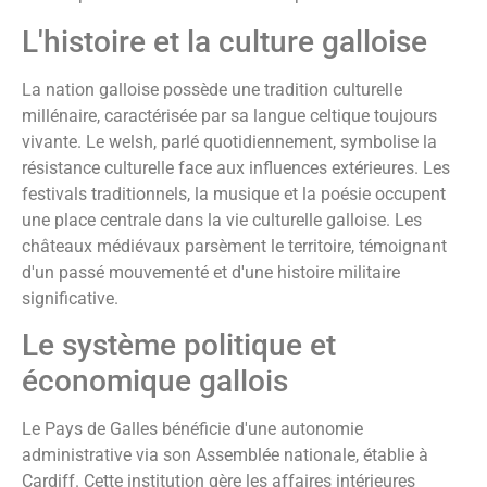
L'histoire et la culture galloise
La nation galloise possède une tradition culturelle
millénaire, caractérisée par sa langue celtique toujours
vivante. Le welsh, parlé quotidiennement, symbolise la
résistance culturelle face aux influences extérieures. Les
festivals traditionnels, la musique et la poésie occupent
une place centrale dans la vie culturelle galloise. Les
châteaux médiévaux parsèment le territoire, témoignant
d'un passé mouvementé et d'une histoire militaire
significative.
Le système politique et
économique gallois
Le Pays de Galles bénéficie d'une autonomie
administrative via son Assemblée nationale, établie à
Cardiff. Cette institution gère les affaires intérieures