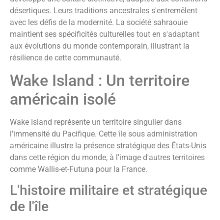
désertiques. Leurs traditions ancestrales s'entremêlent
avec les défis de la modernité. La société sahraouie
maintient ses spécificités culturelles tout en s'adaptant
aux évolutions du monde contemporain, illustrant la
résilience de cette communauté.
Wake Island : Un territoire
américain isolé
Wake Island représente un territoire singulier dans
l'immensité du Pacifique. Cette île sous administration
américaine illustre la présence stratégique des États-Unis
dans cette région du monde, à l'image d'autres territoires
comme Wallis-et-Futuna pour la France.
L'histoire militaire et stratégique
de l'île