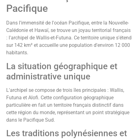
Pacifique
Dans l'immensité de l'océan Pacifique, entre la Nouvelle-
Calédonie et Hawaï, se trouve un joyau territorial français
: l'archipel de Wallis-et-Futuna. Ce territoire unique s'étend
sur 142 km² et accueille une population d'environ 12 000
habitants.
La situation géographique et
administrative unique
L'archipel se compose de trois îles principales : Wallis,
Futuna et Alofi. Cette configuration géographique
particulière en fait un territoire français distinctif dans
cette région du monde, représentant un point stratégique
dans le Pacifique Sud.
Les traditions polynésiennes et