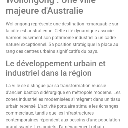
majeure d'Australie
Wollongong représente une destination remarquable sur
la côte est australienne. Cette cité dynamique associe
harmonieusement son patrimoine industriel à un cadre
naturel exceptionnel. Sa position stratégique la place au
rang des centres urbains significatifs du pays.
Le développement urbain et
industriel dans la région
La ville se distingue par sa transformation réussie
d'ancien bastion sidérurgique en métropole moderne. Les
zones industrielles modernisées s'intègrent dans un tissu
urbain repensé. L'activité portuaire stimule les échanges
commerciaux, tandis que les infrastructures
contemporaines répondent aux besoins d'une population
grandissante. Les projets d'aménagement urbain