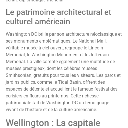
Le patrimoine architectural et
culturel américain
Washington DC brille par son architecture néoclassique et
ses monuments emblématiques. Le National Mall,
véritable musée à ciel ouvert, regroupe le Lincoln
Memorial, le Washington Monument et le Jefferson
Memorial. La ville compte également une multitude de
musées prestigieux, dont les célèbres musées
Smithsonian, gratuits pour tous les visiteurs. Les parcs et
jardins publics, comme le Tidal Basin, offrent des
espaces de détente et accueillent le fameux festival des
cerisiers en fleurs au printemps. Cette richesse
patrimoniale fait de Washington DC un témoignage
vivant de l'histoire et de la culture américaine.
Wellington : La capitale