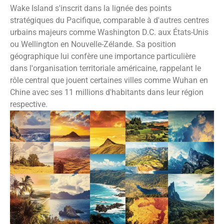
Wake Island s'inscrit dans la lignée des points
stratégiques du Pacifique, comparable à d'autres centres
urbains majeurs comme Washington D.C. aux États-Unis
ou Wellington en Nouvelle-Zélande. Sa position
géographique lui confère une importance particulière
dans l'organisation territoriale américaine, rappelant le
rôle central que jouent certaines villes comme Wuhan en
Chine avec ses 11 millions d'habitants dans leur région
respective.