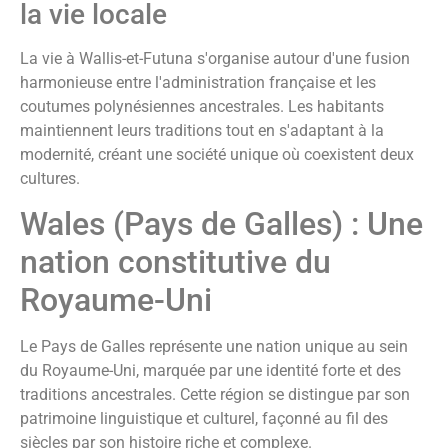
la vie locale
La vie à Wallis-et-Futuna s'organise autour d'une fusion
harmonieuse entre l'administration française et les
coutumes polynésiennes ancestrales. Les habitants
maintiennent leurs traditions tout en s'adaptant à la
modernité, créant une société unique où coexistent deux
cultures.
Wales (Pays de Galles) : Une
nation constitutive du
Royaume-Uni
Le Pays de Galles représente une nation unique au sein
du Royaume-Uni, marquée par une identité forte et des
traditions ancestrales. Cette région se distingue par son
patrimoine linguistique et culturel, façonné au fil des
siècles par son histoire riche et complexe.