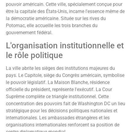
pouvoir américain. Cette ville, spécialement conçue pour
être la capitale des États-Unis, incarne l'essence même de
la démocratie américaine. Située sur les rives du
Potomac, elle accueille les trois branches du
gouvernement fédéral.
L'organisation institutionnelle et
le rôle politique
La ville abrite les sièges des institutions majeures du
pays. Le Capitole, siège du Congrès américain, symbolise
le pouvoir législatif. La Maison Blanche, résidence
officielle du président, représente l'exécutif. La Cour
Suprême complète ce triangle institutionnel. Cette
concentration des pouvoirs fait de Washington DC un lieu
stratégique pour les décisions politiques nationales et
internationales. Les ambassades étrangères et les
organisations internationales renforcent sa position de
centre diplomatique mondial.