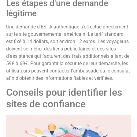
Les étapes d'une demande
légitime
Une demande d'ESTA authentique s'effectue directement
sur le site gouvernemental américain. Le tarif standard
est fixé à 14 dollars, soit environ 12 euros. Les voyageurs
doivent se méfier des liens publicitaires et des sites
d'assistance qui facturent des frais additionnels allant de
59€ à 69€. Pour garantir la sécurité de leur démarche, les
utilisateurs peuvent contacter l'ambassade ou le consulat
afin d'obtenir des informations fiables et vérifiées.
Conseils pour identifier les
sites de confiance