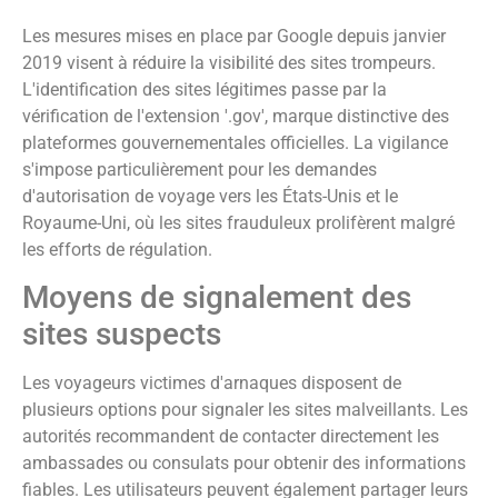
Les mesures mises en place par Google depuis janvier
2019 visent à réduire la visibilité des sites trompeurs.
L'identification des sites légitimes passe par la
vérification de l'extension '.gov', marque distinctive des
plateformes gouvernementales officielles. La vigilance
s'impose particulièrement pour les demandes
d'autorisation de voyage vers les États-Unis et le
Royaume-Uni, où les sites frauduleux prolifèrent malgré
les efforts de régulation.
Moyens de signalement des
sites suspects
Les voyageurs victimes d'arnaques disposent de
plusieurs options pour signaler les sites malveillants. Les
autorités recommandent de contacter directement les
ambassades ou consulats pour obtenir des informations
fiables. Les utilisateurs peuvent également partager leurs