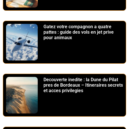
Gatez votre compagnon a quatre
pattes : guide des vols en jet prive
pour animaux
Decouverte inedite : la Dune du Pilat
pres de Bordeaux – Itineraires secrets
et acces privilegies