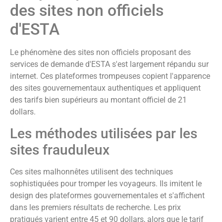
des sites non officiels
d'ESTA
Le phénomène des sites non officiels proposant des
services de demande d'ESTA s'est largement répandu sur
internet. Ces plateformes trompeuses copient l'apparence
des sites gouvernementaux authentiques et appliquent
des tarifs bien supérieurs au montant officiel de 21
dollars.
Les méthodes utilisées par les
sites frauduleux
Ces sites malhonnêtes utilisent des techniques
sophistiquées pour tromper les voyageurs. Ils imitent le
design des plateformes gouvernementales et s'affichent
dans les premiers résultats de recherche. Les prix
pratiqués varient entre 45 et 90 dollars, alors que le tarif