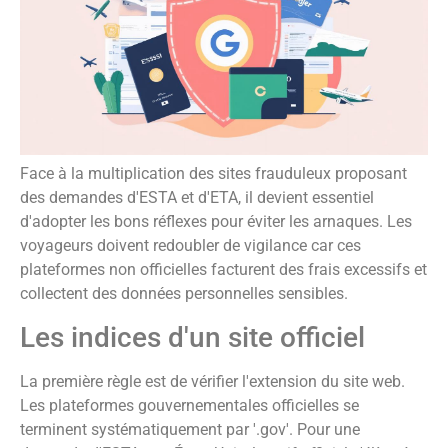
Face à la multiplication des sites frauduleux proposant
des demandes d'ESTA et d'ETA, il devient essentiel
d'adopter les bons réflexes pour éviter les arnaques. Les
voyageurs doivent redoubler de vigilance car ces
plateformes non officielles facturent des frais excessifs et
collectent des données personnelles sensibles.
Les indices d'un site officiel
La première règle est de vérifier l'extension du site web.
Les plateformes gouvernementales officielles se
terminent systématiquement par '.gov'. Pour une