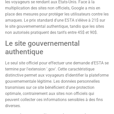
les voyageurs se rendant aux États-Unis. Face à la
multiplication des sites non officiels, Google a mis en
place des mesures pour protéger les utilisateurs contre les
arnaques. Le prix standard d'une ESTA s'élève à 21$ sur
le site gouvernemental authentique, tandis que les sites
non autorisés pratiquent des tarifs entre 45$ et 90$.
Le site gouvernemental
authentique
Le seul site officiel pour effectuer une demande d'ESTA se
termine par l'extension '.gov'. Cette caractéristique
distinctive permet aux voyageurs d'identifier la plateforme
gouvernementale légitime. Les données personnelles
transmises sur ce site bénéficient d'une protection
optimale, contrairement aux sites non officiels qui
peuvent collecter ces informations sensibles à des fins
diverses.