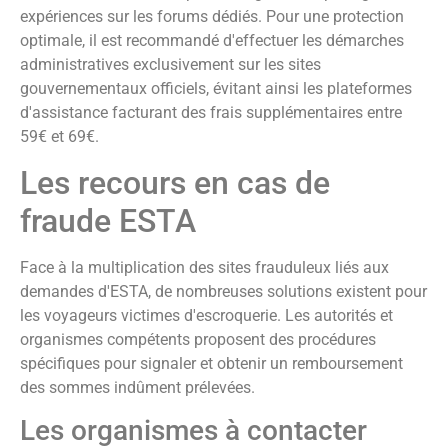
expériences sur les forums dédiés. Pour une protection
optimale, il est recommandé d'effectuer les démarches
administratives exclusivement sur les sites
gouvernementaux officiels, évitant ainsi les plateformes
d'assistance facturant des frais supplémentaires entre
59€ et 69€.
Les recours en cas de
fraude ESTA
Face à la multiplication des sites frauduleux liés aux
demandes d'ESTA, de nombreuses solutions existent pour
les voyageurs victimes d'escroquerie. Les autorités et
organismes compétents proposent des procédures
spécifiques pour signaler et obtenir un remboursement
des sommes indûment prélevées.
Les organismes à contacter