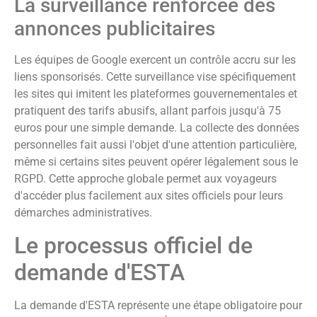
La surveillance renforcée des
annonces publicitaires
Les équipes de Google exercent un contrôle accru sur les
liens sponsorisés. Cette surveillance vise spécifiquement
les sites qui imitent les plateformes gouvernementales et
pratiquent des tarifs abusifs, allant parfois jusqu'à 75
euros pour une simple demande. La collecte des données
personnelles fait aussi l'objet d'une attention particulière,
même si certains sites peuvent opérer légalement sous le
RGPD. Cette approche globale permet aux voyageurs
d'accéder plus facilement aux sites officiels pour leurs
démarches administratives.
Le processus officiel de
demande d'ESTA
La demande d'ESTA représente une étape obligatoire pour