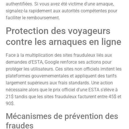
authentifiées. Si vous avez été victime d'une arnaque,
signalez-la rapidement aux autorités compétentes pour
faciliter le remboursement.
Protection des voyageurs
contre les arnaques en ligne
Face à la multiplication des sites frauduleux liés aux
demandes d'ESTA, Google renforce ses actions pour
protéger les utilisateurs. Ces sites non officiels imitent les
plateformes gouvernementales et appliquent des tarifs
largement supérieurs aux frais standards. Une action
nécessaire alors que le prix officiel d'une ESTA s'élève à
21$ tandis que les sites frauduleux facturent entre 45$ et
90$.
Mécanismes de prévention des
fraudes