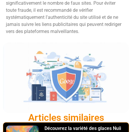
significativement le nombre de faux sites. Pour éviter
toute fraude, il est recommandé de vérifier
systématiquement l'authenticité du site utilisé et de ne
jamais suivre les liens publicitaires qui peuvent rediriger
vers des plateformes malveillantes.
Articles similaires
Découvrez la variété des glaces Nuii