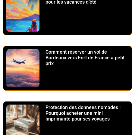
pour les vacances d’été
Comment réserver un vol de
Bordeaux vers Fort de France à petit
prix
Protection des donnees nomades :
Pourquoi acheter une mini
imprimante pour ses voyages