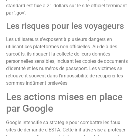
standard est fixé à 21 dollars sur le site officiel terminant
par '.gov'.
Les risques pour les voyageurs
Les utilisateurs s'exposent à plusieurs dangers en
utilisant ces plateformes non officielles. Au-delà des
surcoûts, ils risquent la collecte de leurs données
personnelles sensibles, incluant les copies de documents
d'identité et les numéros de passeport. Les victimes se
retrouvent souvent dans l'impossibilité de récupérer les
sommes indûment prélevées.
Les actions mises en place
par Google
Google intensifie sa stratégie pour combattre les faux
sites de demande d'ESTA. Cette initiative vise à protéger