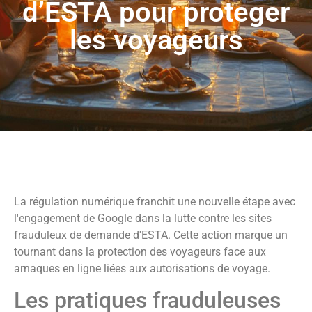
d’ESTA pour proteger
les voyageurs
La régulation numérique franchit une nouvelle étape avec
l'engagement de Google dans la lutte contre les sites
frauduleux de demande d'ESTA. Cette action marque un
tournant dans la protection des voyageurs face aux
arnaques en ligne liées aux autorisations de voyage.
Les pratiques frauduleuses