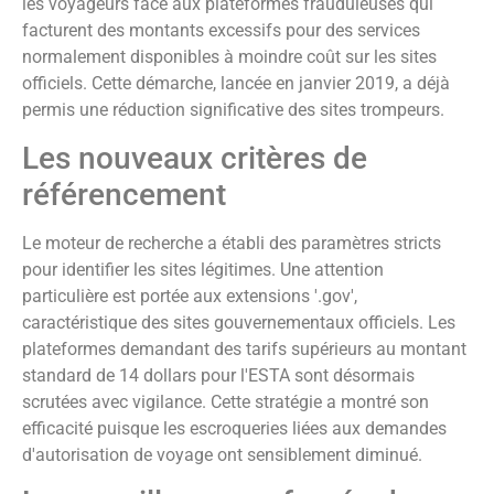
les voyageurs face aux plateformes frauduleuses qui
facturent des montants excessifs pour des services
normalement disponibles à moindre coût sur les sites
officiels. Cette démarche, lancée en janvier 2019, a déjà
permis une réduction significative des sites trompeurs.
Les nouveaux critères de
référencement
Le moteur de recherche a établi des paramètres stricts
pour identifier les sites légitimes. Une attention
particulière est portée aux extensions '.gov',
caractéristique des sites gouvernementaux officiels. Les
plateformes demandant des tarifs supérieurs au montant
standard de 14 dollars pour l'ESTA sont désormais
scrutées avec vigilance. Cette stratégie a montré son
efficacité puisque les escroqueries liées aux demandes
d'autorisation de voyage ont sensiblement diminué.