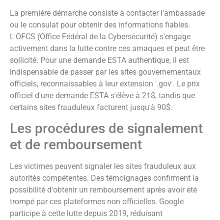
La première démarche consiste à contacter l'ambassade
ou le consulat pour obtenir des informations fiables.
L'OFCS (Office Fédéral de la Cybersécurité) s'engage
activement dans la lutte contre ces arnaques et peut être
sollicité. Pour une demande ESTA authentique, il est
indispensable de passer par les sites gouvernementaux
officiels, reconnaissables à leur extension '.gov'. Le prix
officiel d'une demande ESTA s'élève à 21$, tandis que
certains sites frauduleux facturent jusqu'à 90$.
Les procédures de signalement
et de remboursement
Les victimes peuvent signaler les sites frauduleux aux
autorités compétentes. Des témoignages confirment la
possibilité d'obtenir un remboursement après avoir été
trompé par ces plateformes non officielles. Google
participe à cette lutte depuis 2019, réduisant