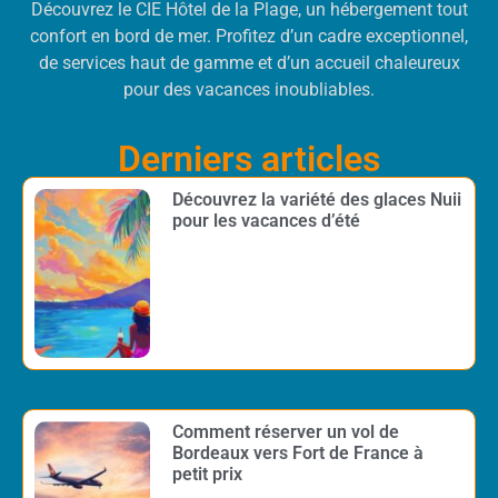
Découvrez le CIE Hôtel de la Plage, un hébergement tout
confort en bord de mer. Profitez d’un cadre exceptionnel,
de services haut de gamme et d’un accueil chaleureux
pour des vacances inoubliables.
Derniers articles
Découvrez la variété des glaces Nuii
pour les vacances d’été
Comment réserver un vol de
Bordeaux vers Fort de France à
petit prix