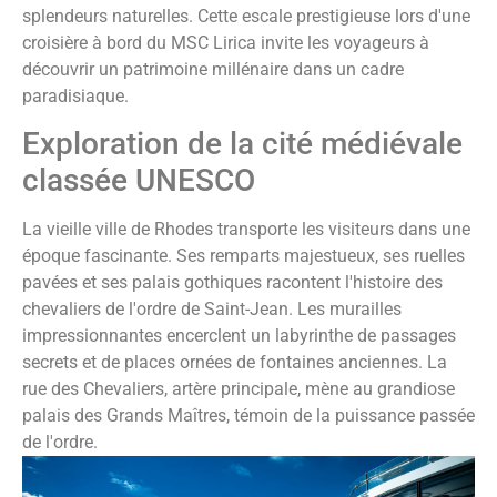
splendeurs naturelles. Cette escale prestigieuse lors d'une
croisière à bord du MSC Lirica invite les voyageurs à
découvrir un patrimoine millénaire dans un cadre
paradisiaque.
Exploration de la cité médiévale
classée UNESCO
La vieille ville de Rhodes transporte les visiteurs dans une
époque fascinante. Ses remparts majestueux, ses ruelles
pavées et ses palais gothiques racontent l'histoire des
chevaliers de l'ordre de Saint-Jean. Les murailles
impressionnantes encerclent un labyrinthe de passages
secrets et de places ornées de fontaines anciennes. La
rue des Chevaliers, artère principale, mène au grandiose
palais des Grands Maîtres, témoin de la puissance passée
de l'ordre.