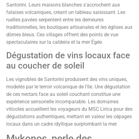
Santorini. Leurs maisons blanches s'accrochent aux
falaises volcaniques, créant un tableau saisissant. Les
ruelles pavées serpentent entre les demeures
traditionnelles, les boutiques artisanales et les églises aux
dômes bleus. Ces villages offrent des points de vue
spectaculaires sur la caldeira et la mer Égée.
Dégustation de vins locaux face
au coucher de soleil
Les vignobles de Santorini produisent des vins uniques,
modelés par le terroir volcanique de l'île. Une dégustation
de ces nectars face au soleil couchant constitue une
expérience sensorielle incomparable. Les domaines
viticoles accueillent les voyageurs du MSC Lirica pour des
dégustations authentiques, mettant en valeur les cépages
locaux dans un cadre idyllique surplombant la mer.
Mykonos, perle des