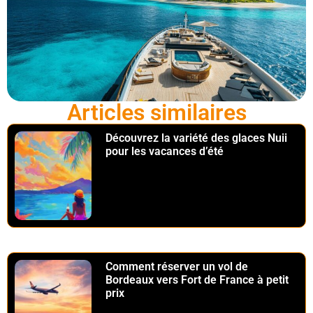
Articles similaires
Découvrez la variété des glaces Nuii
pour les vacances d’été
Comment réserver un vol de
Bordeaux vers Fort de France à petit
prix