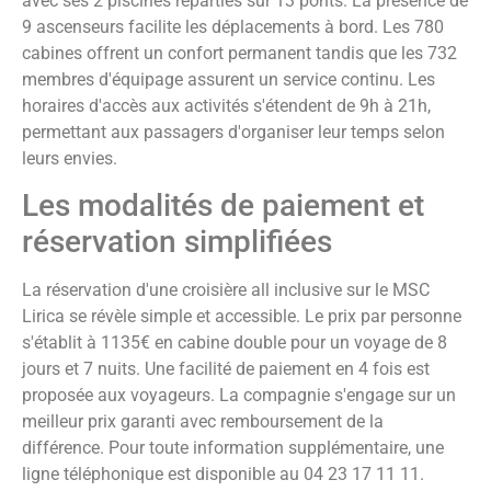
avec ses 2 piscines réparties sur 13 ponts. La présence de
9 ascenseurs facilite les déplacements à bord. Les 780
cabines offrent un confort permanent tandis que les 732
membres d'équipage assurent un service continu. Les
horaires d'accès aux activités s'étendent de 9h à 21h,
permettant aux passagers d'organiser leur temps selon
leurs envies.
Les modalités de paiement et
réservation simplifiées
La réservation d'une croisière all inclusive sur le MSC
Lirica se révèle simple et accessible. Le prix par personne
s'établit à 1135€ en cabine double pour un voyage de 8
jours et 7 nuits. Une facilité de paiement en 4 fois est
proposée aux voyageurs. La compagnie s'engage sur un
meilleur prix garanti avec remboursement de la
différence. Pour toute information supplémentaire, une
ligne téléphonique est disponible au 04 23 17 11 11.