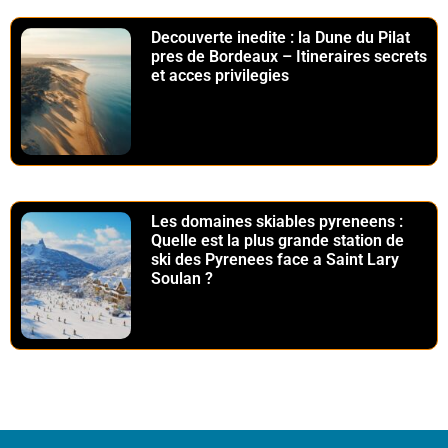
Decouverte inedite : la Dune du Pilat
pres de Bordeaux – Itineraires secrets
et acces privilegies
Les domaines skiables pyreneens :
Quelle est la plus grande station de
ski des Pyrenees face a Saint Lary
Soulan ?