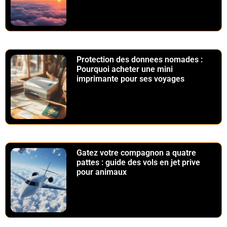
Protection des donnees nomades :
Pourquoi acheter une mini
imprimante pour ses voyages
Gatez votre compagnon a quatre
pattes : guide des vols en jet prive
pour animaux