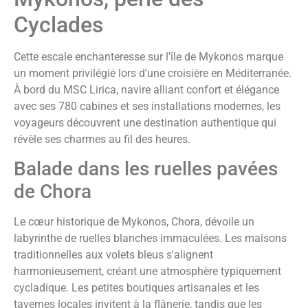
Cyclades
Cette escale enchanteresse sur l'île de Mykonos marque
un moment privilégié lors d'une croisière en Méditerranée.
À bord du MSC Lirica, navire alliant confort et élégance
avec ses 780 cabines et ses installations modernes, les
voyageurs découvrent une destination authentique qui
révèle ses charmes au fil des heures.
Balade dans les ruelles pavées
de Chora
Le cœur historique de Mykonos, Chora, dévoile un
labyrinthe de ruelles blanches immaculées. Les maisons
traditionnelles aux volets bleus s'alignent
harmonieusement, créant une atmosphère typiquement
cycladique. Les petites boutiques artisanales et les
tavernes locales invitent à la flânerie, tandis que les