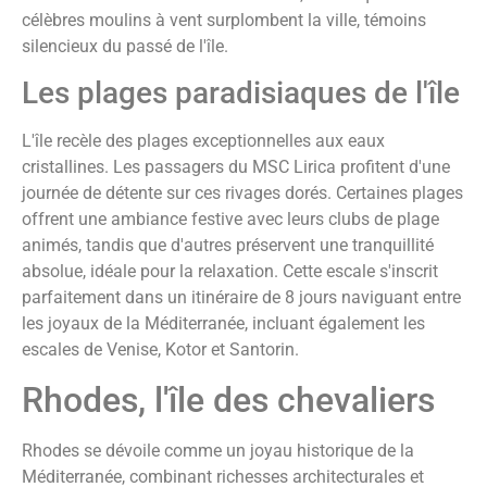
célèbres moulins à vent surplombent la ville, témoins
silencieux du passé de l'île.
Les plages paradisiaques de l'île
L'île recèle des plages exceptionnelles aux eaux
cristallines. Les passagers du MSC Lirica profitent d'une
journée de détente sur ces rivages dorés. Certaines plages
offrent une ambiance festive avec leurs clubs de plage
animés, tandis que d'autres préservent une tranquillité
absolue, idéale pour la relaxation. Cette escale s'inscrit
parfaitement dans un itinéraire de 8 jours naviguant entre
les joyaux de la Méditerranée, incluant également les
escales de Venise, Kotor et Santorin.
Rhodes, l'île des chevaliers
Rhodes se dévoile comme un joyau historique de la
Méditerranée, combinant richesses architecturales et