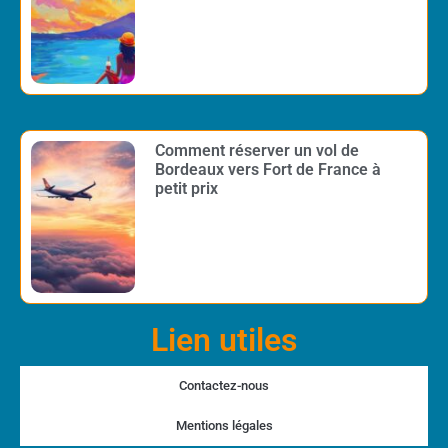
Comment réserver un vol de
Bordeaux vers Fort de France à
petit prix
Lien utiles
Contactez-nous
Mentions légales