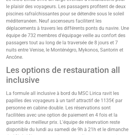
le plaisir des voyageurs. Les passagers profitent de deux
piscines rafraîchissantes pour se détendre sous le soleil
méditerranéen. Neuf ascenseurs facilitent les
déplacements à travers les différents ponts du navire. Une
équipe de 732 membres d'équipage veille au confort des
passagers tout au long de la traversée de 8 jours et 7
nuits entre Venise, le Monténégro, Mykonos, Santorin et
Ancône.
Les options de restauration all
inclusive
La formule all inclusive à bord du MSC Lirica ravit les
papilles des voyageurs à un tarif attractif de 1135€ par
personne en cabine double. Les réservations sont
facilitées avec une option de paiement en 4 fois et la
garantie du meilleur prix. L'équipe de réservation reste
disponible du lundi au samedi de 9h à 21h et le dimanche