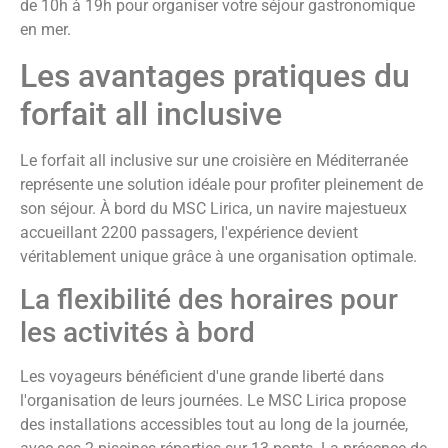
de 10h à 19h pour organiser votre séjour gastronomique
en mer.
Les avantages pratiques du
forfait all inclusive
Le forfait all inclusive sur une croisière en Méditerranée
représente une solution idéale pour profiter pleinement de
son séjour. À bord du MSC Lirica, un navire majestueux
accueillant 2200 passagers, l'expérience devient
véritablement unique grâce à une organisation optimale.
La flexibilité des horaires pour
les activités à bord
Les voyageurs bénéficient d'une grande liberté dans
l'organisation de leurs journées. Le MSC Lirica propose
des installations accessibles tout au long de la journée,