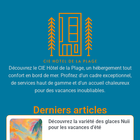
Découvrez le CIE Hôtel de la Plage, un hébergement tout
confort en bord de mer. Profitez d’un cadre exceptionnel,
de services haut de gamme et d’un accueil chaleureux
pour des vacances inoubliables.
Derniers articles
Découvrez la variété des glaces Nuii
pour les vacances d’été