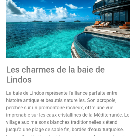
Les charmes de la baie de
Lindos
La baie de Lindos représente l'alliance parfaite entre
histoire antique et beautés naturelles. Son acropole,
perchée sur un promontoire rocheux, offre une vue
imprenable sur les eaux cristallines de la Méditerranée. Le
village aux maisons blanches traditionnelles s'étend
jusqu'à une plage de sable fin, bordée d'eaux turquoise.