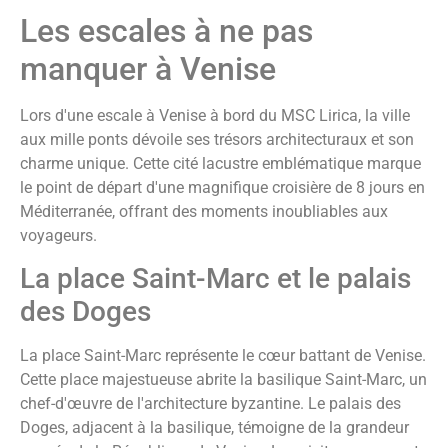
Les escales à ne pas
manquer à Venise
Lors d'une escale à Venise à bord du MSC Lirica, la ville
aux mille ponts dévoile ses trésors architecturaux et son
charme unique. Cette cité lacustre emblématique marque
le point de départ d'une magnifique croisière de 8 jours en
Méditerranée, offrant des moments inoubliables aux
voyageurs.
La place Saint-Marc et le palais
des Doges
La place Saint-Marc représente le cœur battant de Venise.
Cette place majestueuse abrite la basilique Saint-Marc, un
chef-d'œuvre de l'architecture byzantine. Le palais des
Doges, adjacent à la basilique, témoigne de la grandeur