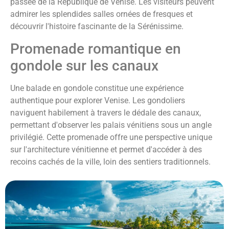
passée de la République de Venise. Les visiteurs peuvent
admirer les splendides salles ornées de fresques et
découvrir l'histoire fascinante de la Sérénissime.
Promenade romantique en
gondole sur les canaux
Une balade en gondole constitue une expérience
authentique pour explorer Venise. Les gondoliers
naviguent habilement à travers le dédale des canaux,
permettant d'observer les palais vénitiens sous un angle
privilégié. Cette promenade offre une perspective unique
sur l'architecture vénitienne et permet d'accéder à des
recoins cachés de la ville, loin des sentiers traditionnels.