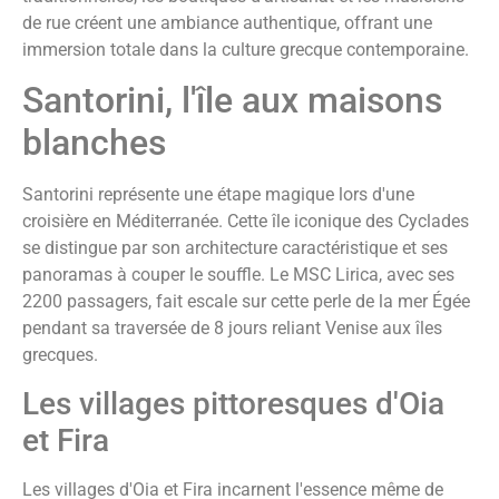
de rue créent une ambiance authentique, offrant une
immersion totale dans la culture grecque contemporaine.
Santorini, l'île aux maisons
blanches
Santorini représente une étape magique lors d'une
croisière en Méditerranée. Cette île iconique des Cyclades
se distingue par son architecture caractéristique et ses
panoramas à couper le souffle. Le MSC Lirica, avec ses
2200 passagers, fait escale sur cette perle de la mer Égée
pendant sa traversée de 8 jours reliant Venise aux îles
grecques.
Les villages pittoresques d'Oia
et Fira
Les villages d'Oia et Fira incarnent l'essence même de