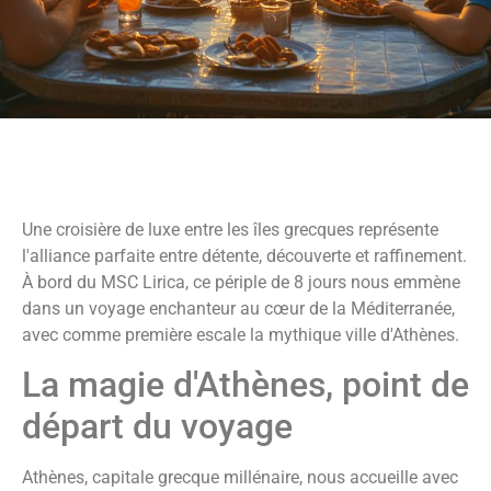
Une croisière de luxe entre les îles grecques représente
l'alliance parfaite entre détente, découverte et raffinement.
À bord du MSC Lirica, ce périple de 8 jours nous emmène
dans un voyage enchanteur au cœur de la Méditerranée,
avec comme première escale la mythique ville d'Athènes.
La magie d'Athènes, point de
départ du voyage
Athènes, capitale grecque millénaire, nous accueille avec