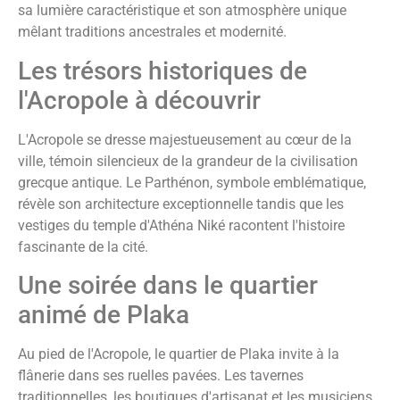
sa lumière caractéristique et son atmosphère unique
mêlant traditions ancestrales et modernité.
Les trésors historiques de
l'Acropole à découvrir
L'Acropole se dresse majestueusement au cœur de la
ville, témoin silencieux de la grandeur de la civilisation
grecque antique. Le Parthénon, symbole emblématique,
révèle son architecture exceptionnelle tandis que les
vestiges du temple d'Athéna Niké racontent l'histoire
fascinante de la cité.
Une soirée dans le quartier
animé de Plaka
Au pied de l'Acropole, le quartier de Plaka invite à la
flânerie dans ses ruelles pavées. Les tavernes
traditionnelles, les boutiques d'artisanat et les musiciens